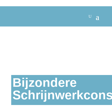
Bijzondere
Schrijnwerkcons