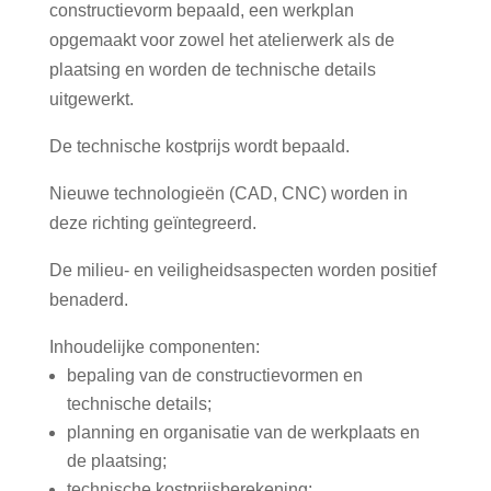
constructievorm bepaald, een werkplan
opgemaakt voor zowel het atelierwerk als de
plaatsing en worden de technische details
uitgewerkt.
De technische kostprijs wordt bepaald.
Nieuwe technologieën (CAD, CNC) worden in
deze richting geïntegreerd.
De milieu- en veiligheidsaspecten worden positief
benaderd.
Inhoudelijke componenten:
bepaling van de constructievormen en
technische details;
planning en organisatie van de werkplaats en
de plaatsing;
technische kostprijsberekening;