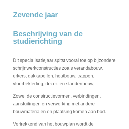
Zevende jaar
Beschrijving van de
studierichting
Dit specialisatiejaar spitst vooral toe op bijzondere
schrijnwerkconstructies zoals verandabouw,
erkers, dakkapellen, houtbouw, trappen,
vloerbekleding, decor- en standenbouw, …
Zowel de constructievormen, verbindingen,
aansluitingen en verwerking met andere
bouwmaterialen en plaatsing komen aan bod.
Vertrekkend van het bouwplan wordt de