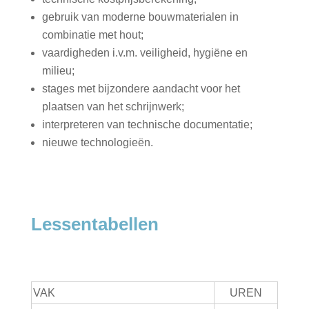
gebruik van moderne bouwmaterialen in
combinatie met hout;
vaardigheden i.v.m. veiligheid, hygiëne en
milieu;
stages met bijzondere aandacht voor het
plaatsen van het schrijnwerk;
interpreteren van technische documentatie;
nieuwe technologieën.
Lessentabellen
VAK
UREN